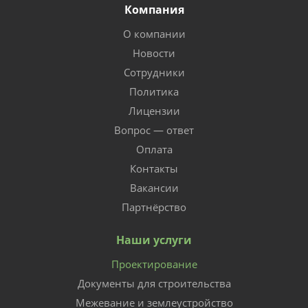
Компания
О компании
Новости
Сотрудники
Политика
Лицензии
Вопрос — ответ
Оплата
Контакты
Вакансии
Партнёрство
Наши услуги
Проектирование
Документы для строительства
Межевание и землеустройство