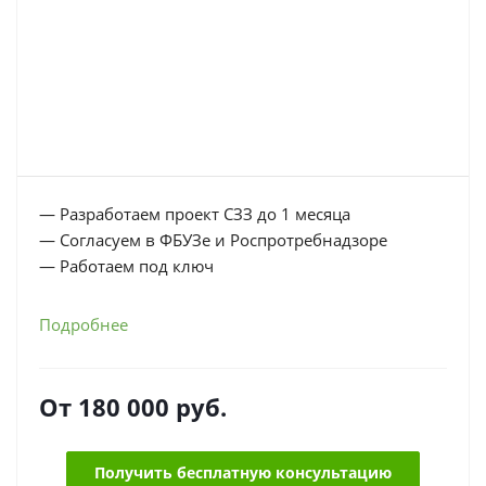
— Разработаем проект СЗЗ до 1 месяца
— Согласуем в ФБУЗе и Роспротребнадзоре
— Работаем под ключ
Подробнее
От
180 000
руб.
Получить бесплатную консультацию