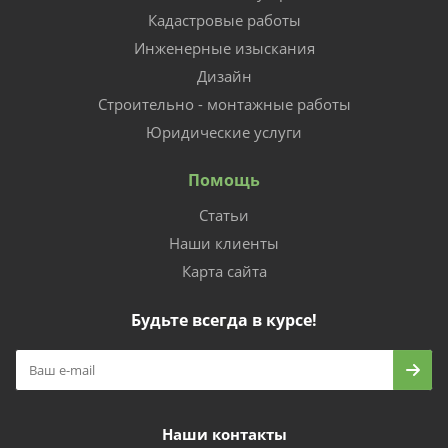
Кадастровые работы
Инженерные изыскания
Дизайн
Строительно - монтажные работы
Юридические услуги
Помощь
Статьи
Наши клиенты
Карта сайта
Будьте всегда в курсе!
Наши контакты