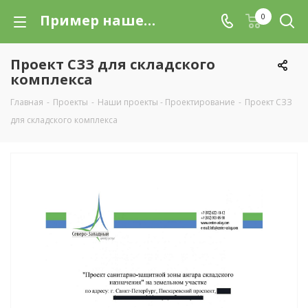
Пример нашей работы: Проект СЗЗ для складского комплекса
0
Проект СЗЗ для складского
комплекса
Главная
-
Проекты
-
Наши проекты - Проектирование
-
Проект СЗЗ
для складского комплекса