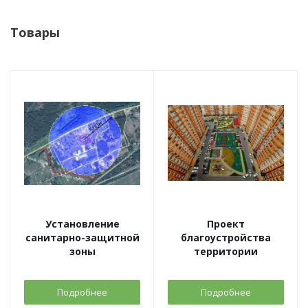
Товары
Установление
Проект
санитарно-защитной
благоустройства
зоны
территории
Подробнее
Подробнее