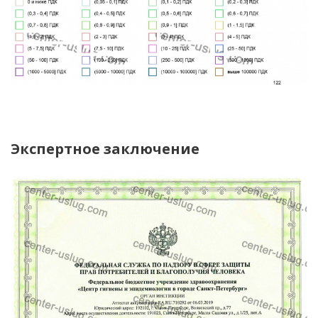
Экспертное заключение