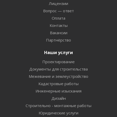
Лицензии
Вопрос — ответ
Оплата
Контакты
Вакансии
Партнёрство
Наши услуги
Проектирование
Документы для строительства
Межевание и землеустройство
Кадастровые работы
Инженерные изыскания
Дизайн
Строительно - монтажные работы
Юридические услуги