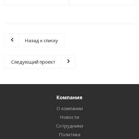
Назад к списку
Следующий проект
Компания
О компании
Новости
Сотрудники
Политика