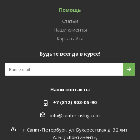
Помощь
Статьи
Наши клиенты
Карта сайта
Будьте всегда в курсе!
Наши контакты
+7 (812) 903-05-90
info@center-uslug.com
г. Санкт-Петербург, ул. Бухарестская д. 32 лит
А, БЦ «Континент»,