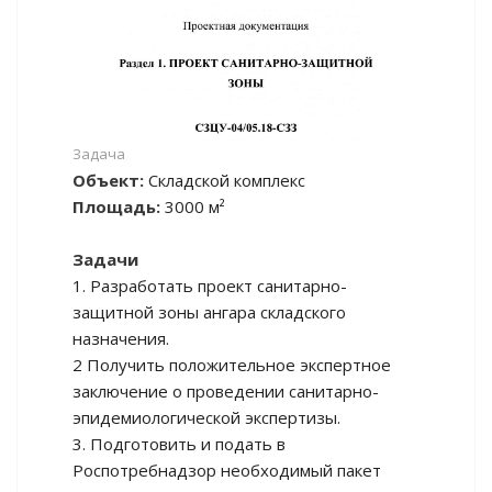
Задача
Объект:
Складской комплекс
Площадь:
3000 м²
Задачи
1. Разработать проект санитарно-
защитной зоны ангара складского
назначения.
2 Получить положительное экспертное
заключение о проведении санитарно-
эпидемиологической экспертизы.
3. Подготовить и подать в
Роспотребнадзор необходимый пакет