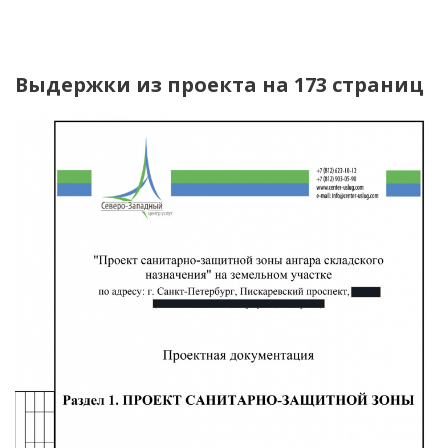
Выдержки из проекта на 173 страниц