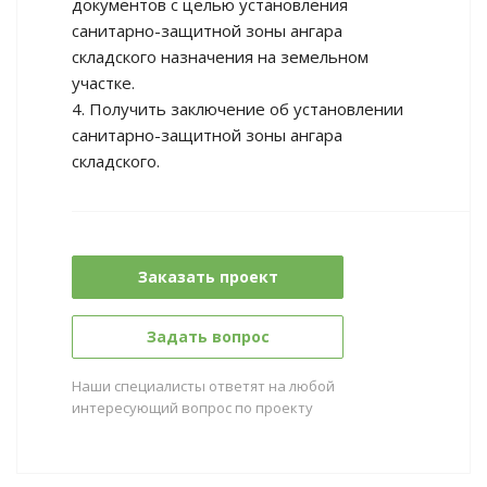
документов с целью установления
санитарно-защитной зоны ангара
складского назначения на земельном
участке.
4. Получить заключение об установлении
санитарно-защитной зоны ангара
складского.
Заказать проект
Задать вопрос
Наши специалисты ответят на любой
интересующий вопрос по проекту