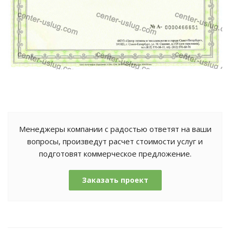
Менеджеры компании с радостью ответят на ваши
вопросы, произведут расчет стоимости услуг и
подготовят коммерческое предложение.
Заказать проект