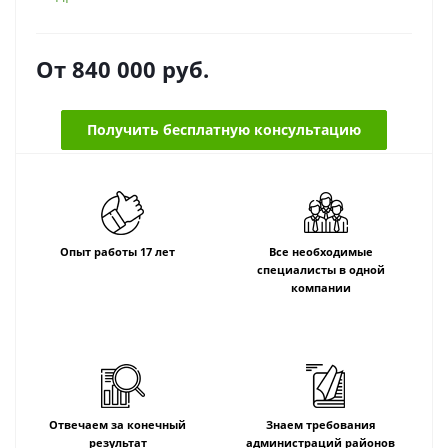
От
840 000
руб.
Получить бесплатную консультацию
Опыт работы 17 лет
Все необходимые
специалисты в одной
компании
Отвечаем за конечный
Знаем требования
результат
администраций районов