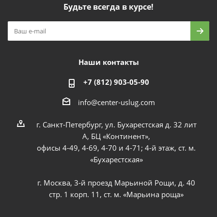
Будьте всегда в курсе!
Наши контакты
+7 (812) 903-05-90
info@center-uslug.com
г. Санкт-Петербург, ул. Бухарестская д. 32 лит
А, БЦ «Континент»,
офисы 4-49, 4-69, 4-70 и 4-71; 4-й этаж, ст. м.
«Бухарестская»
г. Москва, 3-й проезд Марьиной Рощи, д. 40
стр. 1 корп. 11, ст. м. «Марьина роща»