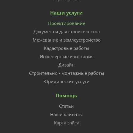
Наши услуги
Проектирование
Документы для строительства
Межевание и землеустройство
Кадастровые работы
Инженерные изыскания
Дизайн
Строительно - монтажные работы
Юридические услуги
Помощь
Статьи
Наши клиенты
Карта сайта