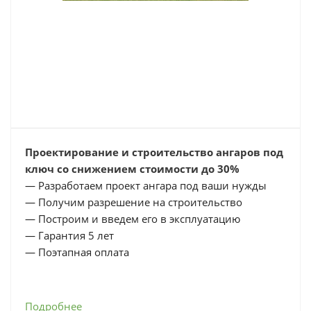
Проектирование и строительство ангаров под
ключ со снижением стоимости до 30%
— Разработаем проект ангара под ваши нужды
— Получим разрешение на строительство
— Построим и введем его в эксплуатацию
— Гарантия 5 лет
— Поэтапная оплата
Подробнее