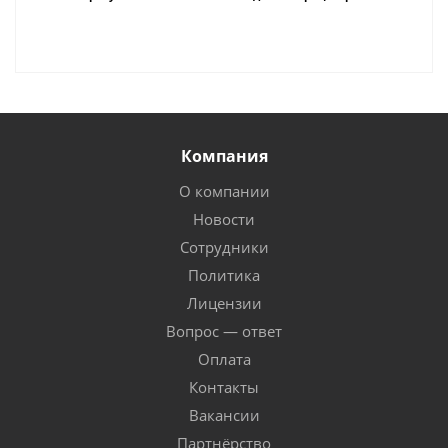
Компания
О компании
Новости
Сотрудники
Политика
Лицензии
Вопрос — ответ
Оплата
Контакты
Вакансии
Партнёрство