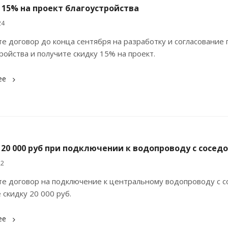
 15% на проект благоустройства
24
е договор до конца сентября на разработку и согласование 
ройства и получите скидку 15% на проект.
ее
20 000 руб при подключении к водопроводу с сосед
22
е договор на подключение к центральному водопроводу с с
 скидку 20 000 руб.
ее