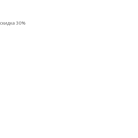
 скидка 30%