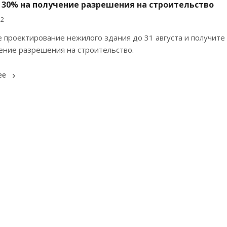
 30% на получение разрешения на строительство
22
 проектирование нежилого здания до 31 августа и получите
ение разрешения на строительство.
ее