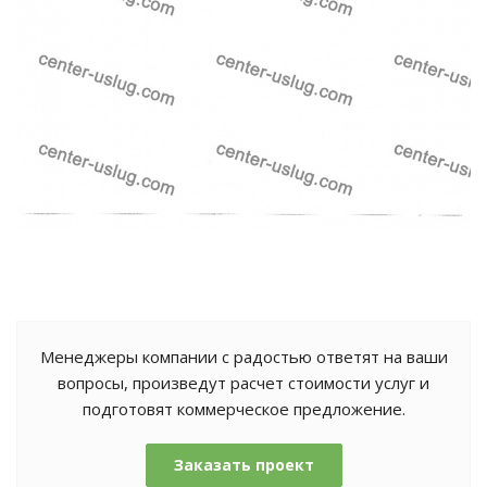
Менеджеры компании с радостью ответят на ваши
вопросы, произведут расчет стоимости услуг и
подготовят коммерческое предложение.
Заказать проект