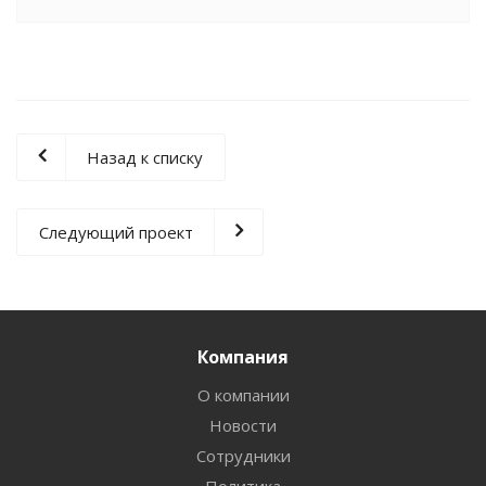
Назад к списку
Следующий проект
Компания
О компании
Новости
Сотрудники
Политика