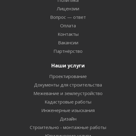
Лицензии
Вопрос — ответ
Оплата
Контакты
Вакансии
Партнёрство
Наши услуги
Проектирование
Документы для строительства
Межевание и землеустройство
Кадастровые работы
Инженерные изыскания
Дизайн
Строительно - монтажные работы
Юридические услуги