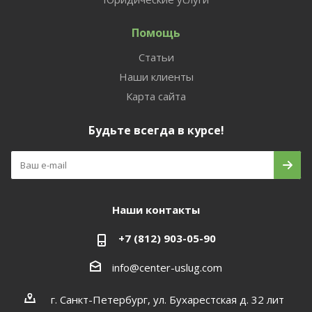
Помощь
Статьи
Наши клиенты
Карта сайта
Будьте всегда в курсе!
Наши контакты
+7 (812) 903-05-90
info@center-uslug.com
г. Санкт-Петербург, ул. Бухарестская д. 32 лит