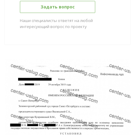
Задать вопрос
Наши специалисты ответят на любой
интересующий вопрос по проекту