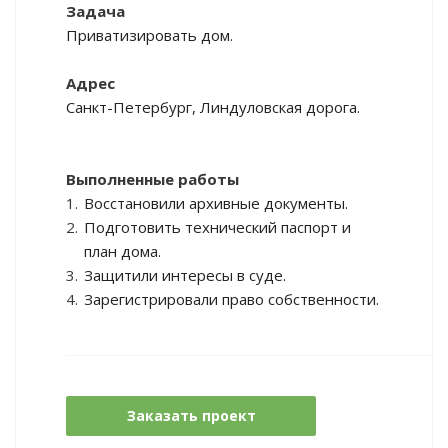
Задача
Приватизировать дом.
Адрес
Санкт-Петербург, Линдуловская дорога.
Выполненные работы
Восстановили архивные документы.
Подготовить технический паспорт и
план дома.
Защитили интересы в суде.
Зарегистрировали право собственности.
Заказать проект