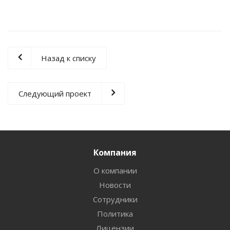
Назад к списку
Следующий проект
Компания
О компании
Новости
Сотрудники
Политика
Лицензии