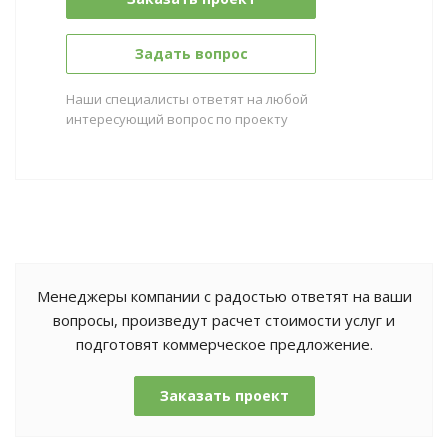
Задать вопрос
Наши специалисты ответят на любой
интересующий вопрос по проекту
Менеджеры компании с радостью ответят на ваши
вопросы, произведут расчет стоимости услуг и
подготовят коммерческое предложение.
Заказать проект