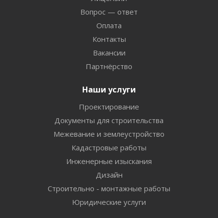
Вопрос — ответ
Оплата
Контакты
Вакансии
Партнёрство
Наши услуги
Проектирование
Документы для строительства
Межевание и землеустройство
Кадастровые работы
Инженерные изыскания
Дизайн
Строительно - монтажные работы
Юридические услуги