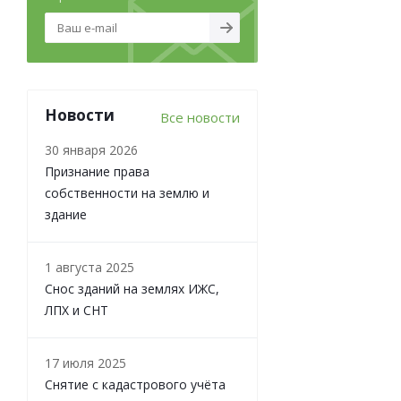
Новости
Все новости
30 января 2026
Признание права
собственности на землю и
здание
1 августа 2025
Снос зданий на землях ИЖС,
ЛПХ и СНТ
17 июля 2025
Снятие с кадастрового учёта