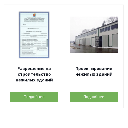
Разрешение на
Проектирование
строительство
нежилых зданий
нежилых зданий
Подробнее
Подробнее