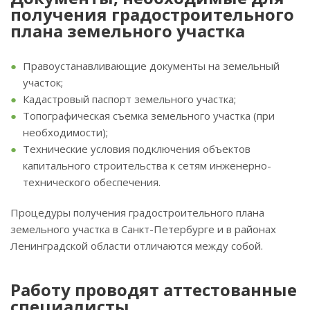
получения градостроительного
плана земельного участка
Правоустанавливающие документы на земельный
участок;
Кадастровый паспорт земельного участка;
Топографическая съемка земельного участка (при
необходимости);
Технические условия подключения объектов
капитального строительства к сетям инженерно-
технического обеспечения.
Процедуры получения градостроительного плана
земельного участка в Санкт-Петербурге и в районах
Ленинградской области отличаются между собой.
Работу проводят аттестованные
специалисты