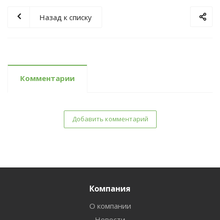
Назад к списку
Комментарии
Добавить комментарий
Компания
О компании
Новости