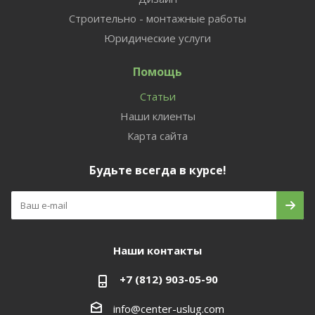
Строительно - монтажные работы
Юридические услуги
Помощь
Статьи
Наши клиенты
Карта сайта
Будьте всегда в курсе!
Наши контакты
+7 (812) 903-05-90
info@center-uslug.com