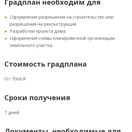
Градплан необходим для
Оформления разрешения на строительство или
разрешения на реконструкции
Разработки проекта дома;
Оформления схемы планировочной организации
земельного участка.
Стоимость градплана
От 7000 ₽
Сроки получения
7 дней
Документы, необходимые для