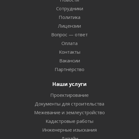
Сотрудники
Политика
Лицензии
Вопрос — ответ
Оплата
Контакты
Вакансии
Партнёрство
Наши услуги
Проектирование
Документы для строительства
Межевание и землеустройство
Кадастровые работы
Инженерные изыскания
Дизайн