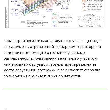
Градостроительный план земельного участка (ГПЗУ) –
это документ, отражающий планировку территории и
содержит информацию о границах участка, о
разрешенном использовании земельного участка, о
минимальных отступах от границ для определения
места допустимой застройки, о технических условиях
подключения объекта к инженерным сетям.