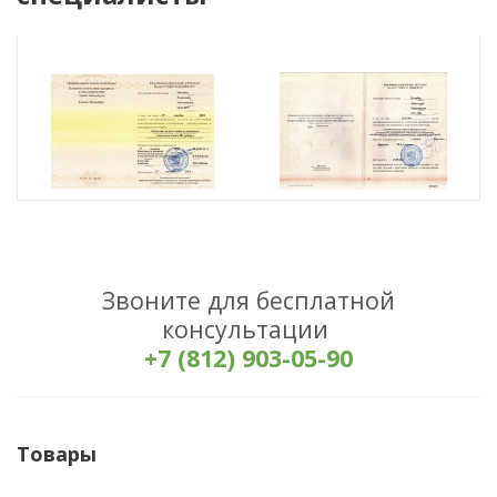
Звоните для бесплатной
консультации
+7 (812) 903-05-90
Товары