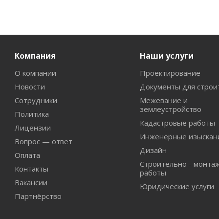
Компания
Наши услуги
О компании
Проектирование
Новости
Документы для строи
Сотрудники
Межевание и
землеустройство
Политика
Кадастровые работы
Лицензии
Инженерные изыскан
Вопрос — ответ
Дизайн
Оплата
Строительно - монта
Контакты
работы
Вакансии
Юридические услуги
Партнёрство