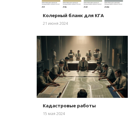
Колерный бланк для КГА
21 июня 2024
Кадастровые работы
15 мая 2024