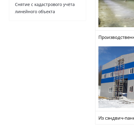
Снятие с кадастрового учёта
линейного объекта
Производствен
Из сэндвич-пан