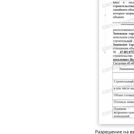
Разрешение на вв