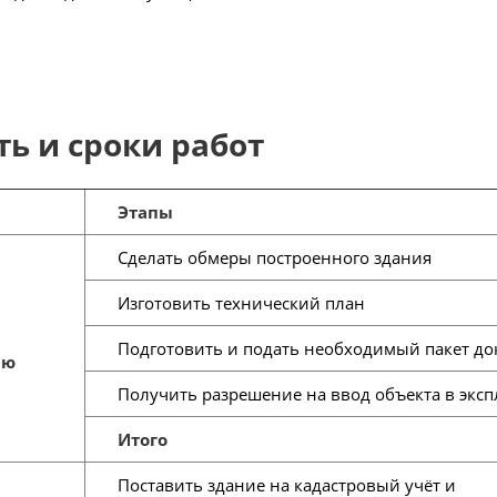
ь и сроки работ
Этапы
Сделать обмеры построенного здания
Изготовить технический план
Подготовить и подать необходимый пакет д
ию
Получить разрешение на ввод объекта в экс
Итого
Поставить здание на кадастровый учёт и