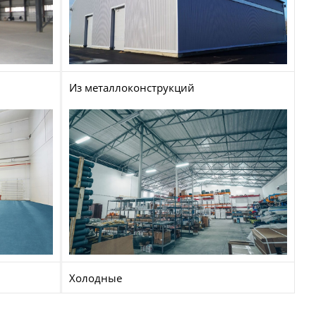
Из металлоконструкций
Холодные