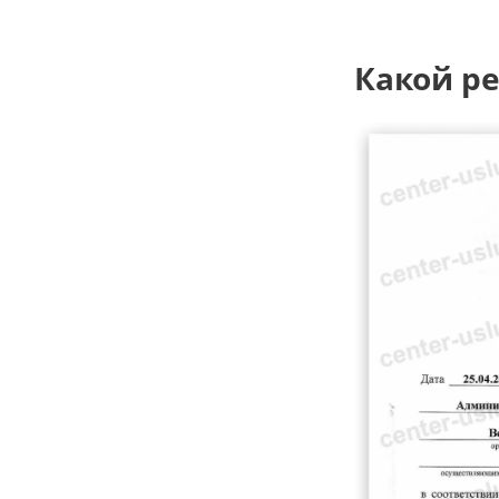
Какой ре