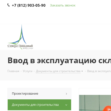
+7 (812) 903-05-90
Заказать звонок
Ввод в эксплуатацию ск
Главная
-
Услуги
-
Документы для строительства
-
Ввод в эксплуа
Проектирование
Документы для строительства