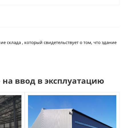
е склада , который свидетельствует о том, что здание
 на ввод в эксплуатацию