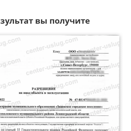
зультат вы получите