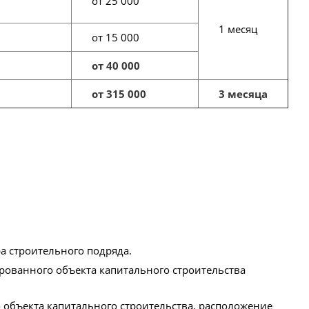
от 25 000
1 месяц
от 15 000
от 40 000
от 315 000
3 месяца
а строительного подряда.
рованного объекта капитального строительства
 объекта капитального строительства, расположение