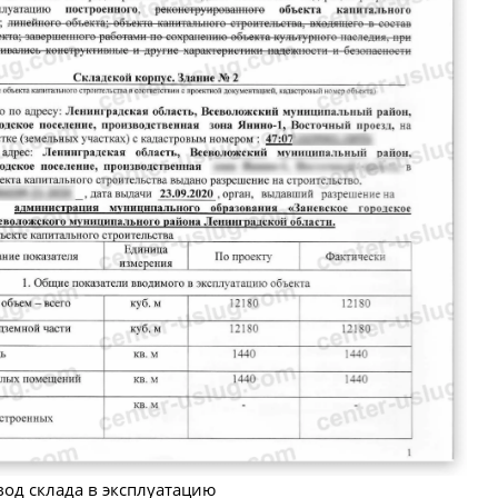
од склада в эксплуатацию