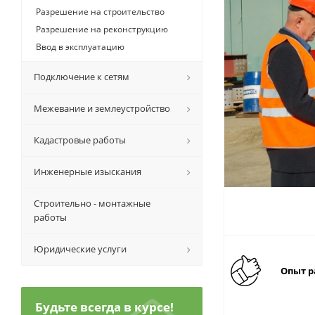
Разрешение на строительство
Разрешение на реконструкцию
Ввод в эксплуатацию
Подключение к сетям
Межевание и землеустройство
Кадастровые работы
Инженерные изыскания
Строительно - монтажные
работы
Юридические услуги
Опыт р
Будьте всегда в курсе!