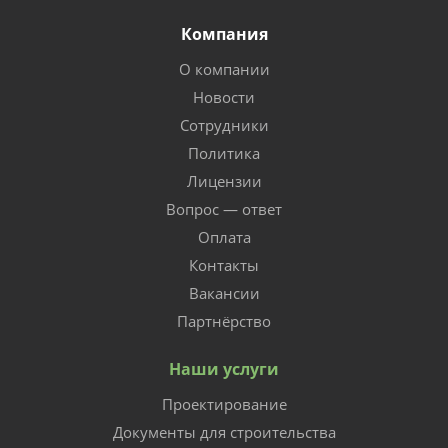
Компания
О компании
Новости
Сотрудники
Политика
Лицензии
Вопрос — ответ
Оплата
Контакты
Вакансии
Партнёрство
Наши услуги
Проектирование
Документы для строительства