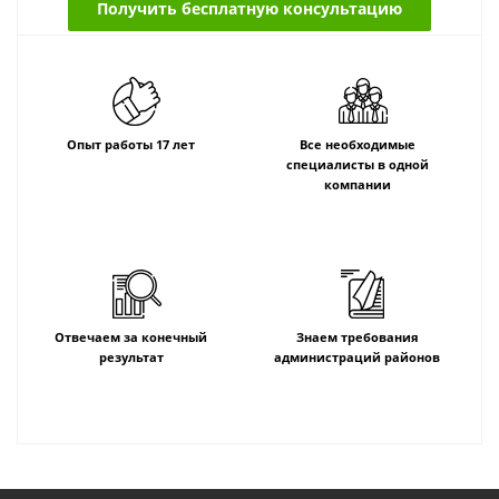
Получить бесплатную консультацию
Опыт работы 17 лет
Все необходимые
специалисты в одной
компании
Отвечаем за конечный
Знаем требования
результат
администраций районов