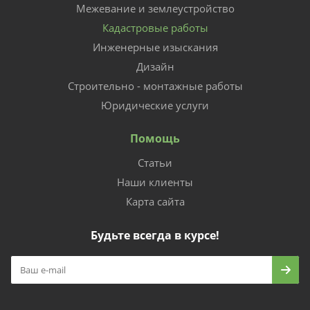
Межевание и землеустройство
Кадастровые работы
Инженерные изыскания
Дизайн
Строительно - монтажные работы
Юридические услуги
Помощь
Статьи
Наши клиенты
Карта сайта
Будьте всегда в курсе!