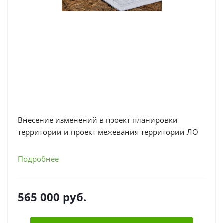
Внесение изменений в проект планировки
территории и проект межевания территории ЛО
Подробнее
565 000
руб.