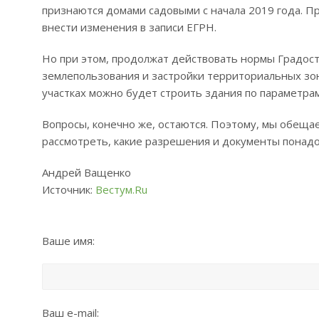
признаются домами садовыми с начала 2019 года. Пр
внести изменения в записи ЕГРН.
Но при этом, продолжат действовать нормы Градост
землепользования и застройки территориальных зон
участках можно будет строить здания по параметра
Вопросы, конечно же, остаются. Поэтому, мы обеща
рассмотреть, какие разрешения и документы понадо
Андрей Ващенко
Источник:
Вестум.Ru
Ваше имя:
Ваш e-mail: