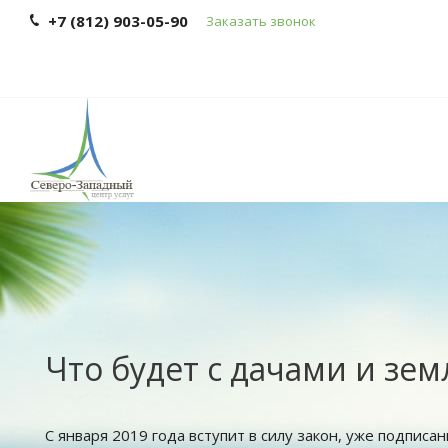
+7 (812) 903-05-90
Заказать звонок
Что будет с дачами и зем
С января 2019 года вступит в силу закон, уже подпис