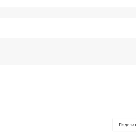
Поделит