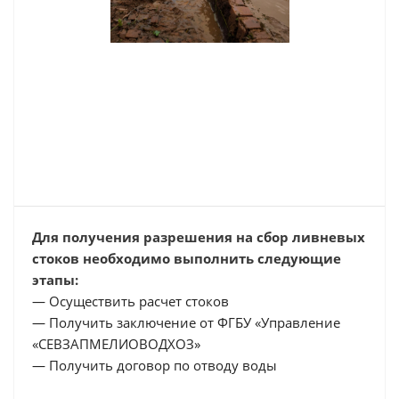
Для получения разрешения на сбор ливневых
стоков необходимо выполнить следующие
этапы:
— Осуществить расчет стоков
— Получить заключение от ФГБУ «Управление
«СЕВЗАПМЕЛИОВОДХОЗ»
— Получить договор по отводу воды