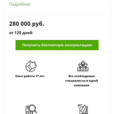
Подробнее
280 000
руб.
от 120 дней
Получить бесплатную консультацию
Опыт работы 17 лет
Все необходимые
специалисты в одной
компании