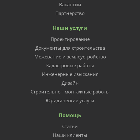
Вакансии
Партнёрство
Наши услуги
Проектирование
Документы для строительства
Межевание и землеустройство
Кадастровые работы
Инженерные изыскания
Дизайн
Строительно - монтажные работы
Юридические услуги
Помощь
Статьи
Наши клиенты