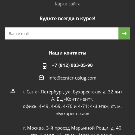
Карта сайта
Будьте всегда в курсе!
Наши контакты
+7 (812) 903-05-90
info@center-uslug.com
г. Санкт-Петербург, ул. Бухарестская д. 32 лит
А, БЦ «Континент»,
офисы 4-49, 4-69, 4-70 и 4-71; 4-й этаж, ст. м.
«Бухарестская»
г. Москва, 3-й проезд Марьиной Рощи, д. 40
стр. 1 корп. 11, ст. м. «Марьина роща»