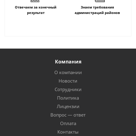
Отвечаем за конечный
Знаем требования
результат
администраций районов
Компания
О компании
Новости
Сотрудники
Политика
Лицензии
Вопрос — ответ
Оплата
Контакты