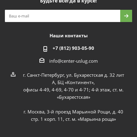
Будьте всегда в курсе!
Наши контакты
+7 (812) 903-05-90
info@center-uslug.com
г. Санкт-Петербург, ул. Бухарестская д. 32 лит
А, БЦ «Континент»,
офисы 4-49, 4-69, 4-70 и 4-71; 4-й этаж, ст. м.
«Бухарестская»
г. Москва, 3-й проезд Марьиной Рощи, д. 40
стр. 1 корп. 11, ст. м. «Марьина роща»