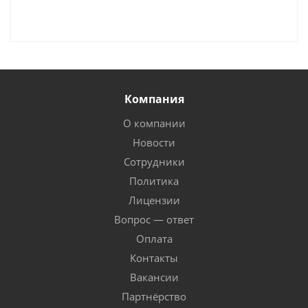
Компания
О компании
Новости
Сотрудники
Политика
Лицензии
Вопрос — ответ
Оплата
Контакты
Вакансии
Партнёрство