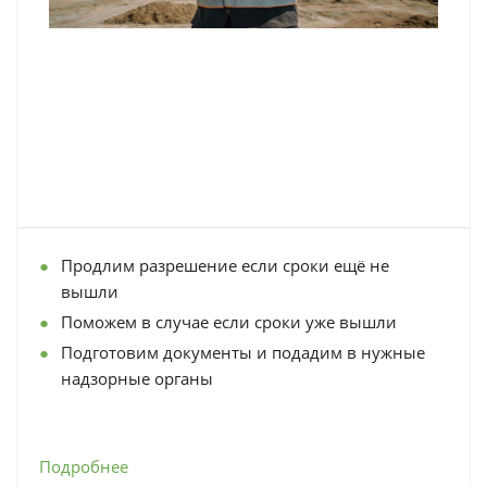
Продлим разрешение если сроки ещё не
вышли
Поможем в случае если сроки уже вышли
Подготовим документы и подадим в нужные
надзорные органы
Подробнее