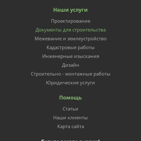
Наши услуги
Проектирование
Документы для строительства
Межевание и землеустройство
Кадастровые работы
Инженерные изыскания
Дизайн
Строительно - монтажные работы
Юридические услуги
Помощь
Статьи
Наши клиенты
Карта сайта