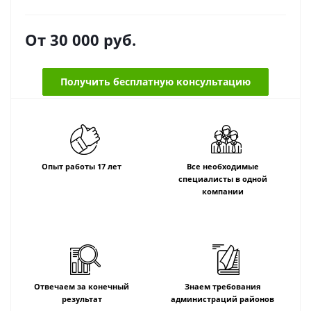
От
30 000
руб.
Получить бесплатную консультацию
Опыт работы 17 лет
Все необходимые
специалисты в одной
компании
Отвечаем за конечный
Знаем требования
результат
администраций районов